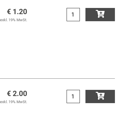
€ 1.20
exkl. 19% MwSt.
€ 2.00
exkl. 19% MwSt.