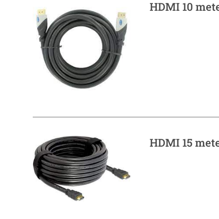
HDMI 10 met
HDMI 15 met