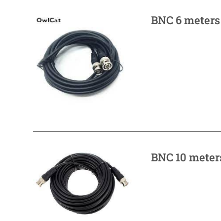
BNC 6 meters
BNC 10 meter