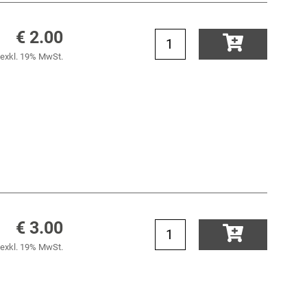
€ 2.00
exkl. 19% MwSt.
€ 3.00
exkl. 19% MwSt.