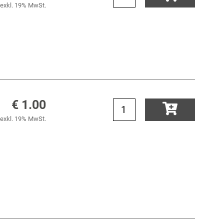
exkl. 19% MwSt.
€ 1.00
exkl. 19% MwSt.