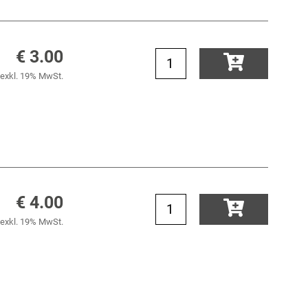
€ 3.00
exkl. 19% MwSt.
€ 4.00
exkl. 19% MwSt.