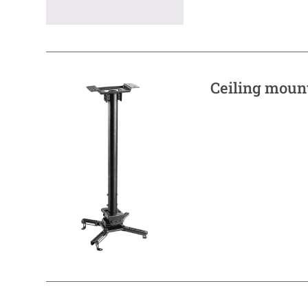
Ceiling mount