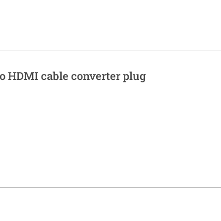
o HDMI cable converter plug