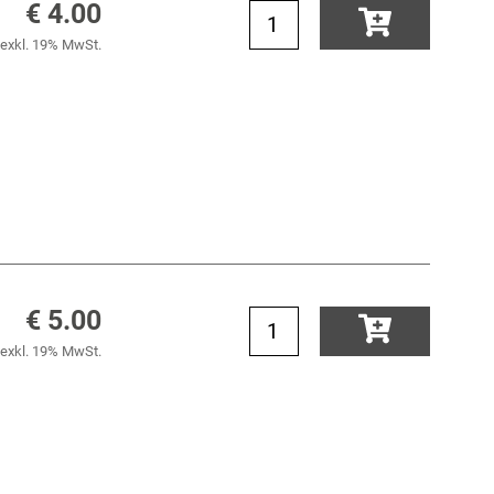
€ 4.00
exkl. 19% MwSt.
€ 5.00
exkl. 19% MwSt.