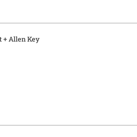
 + Allen Key