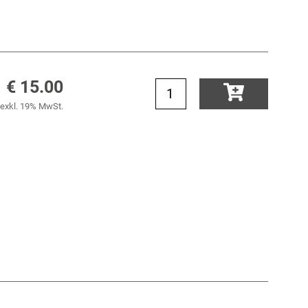
€ 15.00
exkl. 19% MwSt.