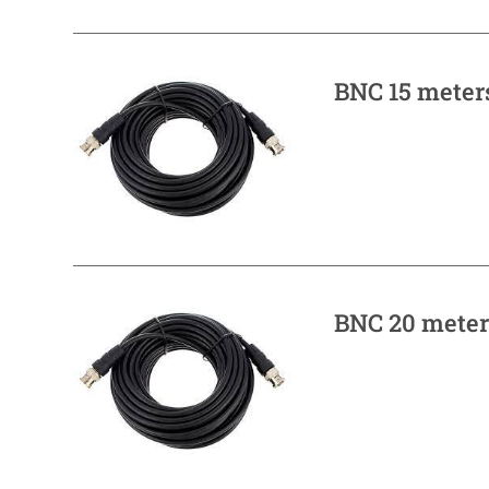
BNC 15 meter
BNC 20 meter