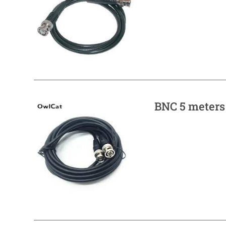
BNC 5 meters