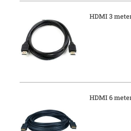
HDMI 3 mete
HDMI 6 mete